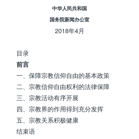
中华人民共和国
国务院新闻办公室
2018年4月
目录
前言
一、保障宗教信仰自由的基本政策
二、宗教信仰自由权利的法律保障
三、宗教活动有序开展
四、宗教界的作用得到充分发挥
五、宗教关系积极健康
结束语