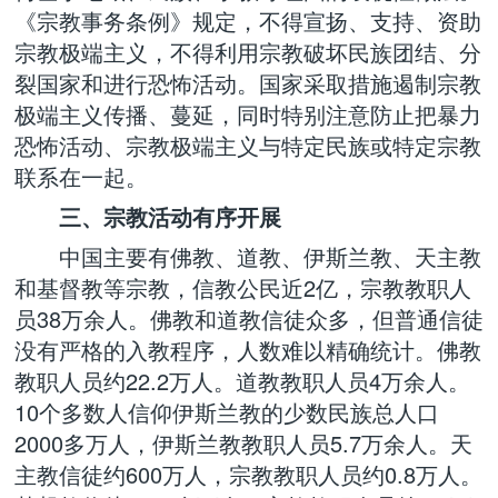
《宗教事务条例》规定，不得宣扬、支持、资助
宗教极端主义，不得利用宗教破坏民族团结、分
裂国家和进行恐怖活动。国家采取措施遏制宗教
极端主义传播、蔓延，同时特别注意防止把暴力
恐怖活动、宗教极端主义与特定民族或特定宗教
联系在一起。
三、宗教活动有序开展
中国主要有佛教、道教、伊斯兰教、天主教
和基督教等宗教，信教公民近2亿，宗教教职人
员38万余人。佛教和道教信徒众多，但普通信徒
没有严格的入教程序，人数难以精确统计。佛教
教职人员约22.2万人。道教教职人员4万余人。
10个多数人信仰伊斯兰教的少数民族总人口
2000多万人，伊斯兰教教职人员5.7万余人。天
主教信徒约600万人，宗教教职人员约0.8万人。