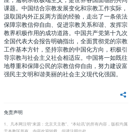
课题。中国结合宗教发展变化和宗教工作实际，
汲取国内外正反两方面的经验，走出了一条依法
保障宗教信仰自由、促进宗教关系和谐、发挥宗
教界积极作用的成功道路。中国共产党第十九次
全国代表大会报告明确指出，全面贯彻党的宗教
工作基本方针，坚持宗教的中国化方向，积极引
导宗教与社会主义社会相适应。中国将一如既往
地尊重和保障公民的宗教信仰自由，努力建设富
强民主文明和谐美丽的社会主义现代化强国。
免责声明
1、凡本网注明“来源：北京天主教”、“本站讯”的所有内容，版权均属
于本教区所有。内容欢迎转载，但请注明出处。