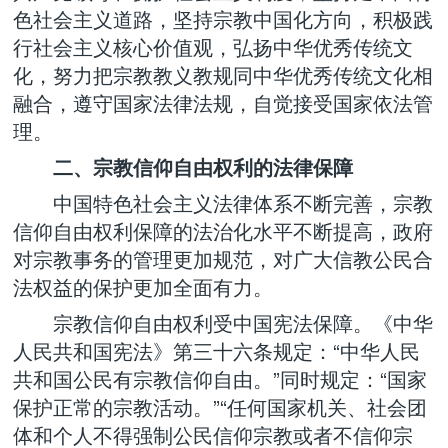
色社会主义道路，坚持宗教中国化方向，积极践
行社会主义核心价值观，弘扬中华优秀传统文
化，努力把宗教教义教规同中华优秀传统文化相
融合，遵守国家法律法规，自觉接受国家依法管
理。
二、宗教信仰自由权利的法律保障
中国特色社会主义法律体系不断完善，宗教
信仰自由权利保障的法治化水平不断提高，政府
对宗教事务的管理更加规范，对广大信教公民合
法权益的保护更加全面有力。
宗教信仰自由权利受中国宪法保障。《中华
人民共和国宪法》第三十六条规定：“中华人民
共和国公民有宗教信仰自由。”同时规定：“国家
保护正常的宗教活动。”“任何国家机关、社会团
体和个人不得强制公民信仰宗教或者不信仰宗