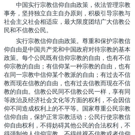
中国实行宗教信仰自由政策，依法管理宗教
事务，坚持独立自主自办原则，积极引导宗教与
社会主义社会相适应，最大限度团结广大信教公
民和不信教公民。
实行宗教信仰自由政策。尊重和保护宗教信
仰自由是中国共产党和中国政府对待宗教的基本
政策。每个公民既有信仰宗教的自由，也有不信
仰宗教的自由；有信仰某一种宗教的自由，也有
在同一宗教中信仰某个教派的自由；有过去不信
教而现在信教的自由，也有过去信教而现在不信
教的自由。信教公民同不信教公民一样，享有同
等政治及经济社会文化等方面的权利，不会因信
仰不同造成权利上的不平等。国家尊重公民宗教
信仰自由，保护正常宗教活动；公民行使宗教信
仰自由权利，不得妨碍其他公民的合法权利，不
得强制他人信仰宗教，不得歧视不信教或者信仰