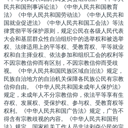
民共和国刑事诉讼法》《中华人民共和国教育
法》《中华人民共和国劳动法》《中华人民共和
国就业促进法》《中华人民共和国工会法》等法
律贯彻平等保护原则，规定公民在各级人民代表
大会和基层群众性自治组织中的选举权和被选举
权、法律适用上的平等权、受教育权、平等就业
权和自主择业权、依法参加和组织工会的权利等
不因宗教信仰而有区别，不因宗教信仰而受歧
视。《中华人民共和国民族区域自治法》规定，
民族自治地方的自治机关保障各民族公民有宗教
信仰自由。《中华人民共和国未成年人保护法》
规定，未成年人不分宗教信仰，依法平等享有生
存权、发展权、受保护权、参与权、受教育权等
权利。《中华人民共和国广告法》规定，广告不
得含有宗教歧视的内容。《中华人民共和国刑
法》规定，国家机关工作人员非法剥夺公民的宗