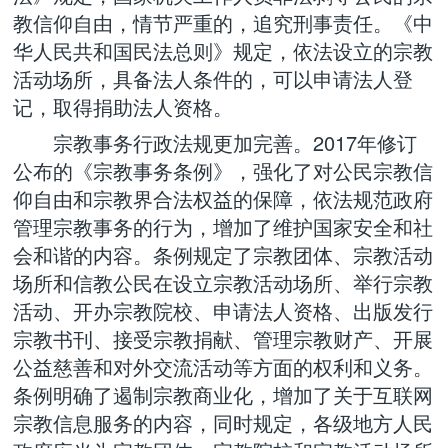
教信仰自由，情节严重的，追究刑事责任。《中
华人民共和国民法总则》规定，依法设立的宗教
活动场所，具备法人条件的，可以申请法人登
记，取得捐助法人资格。
宗教事务行政法规更加完善。2017年修订
公布的《宗教事务条例》，强化了对公民宗教信
仰自由和宗教界合法权益的保障，依法规范政府
管理宗教事务的行为，增加了维护国家安全和社
会和谐的内容。条例规定了宗教团体、宗教活动
场所和信教公民在设立宗教活动场所、举行宗教
活动、开办宗教院校、申请法人资格、出版发行
宗教书刊、接受宗教捐献、管理宗教财产、开展
公益慈善和对外交流活动等方面的权利和义务。
条例明确了遏制宗教商业化，增加了关于互联网
宗教信息服务的内容，同时规定，各级地方人民