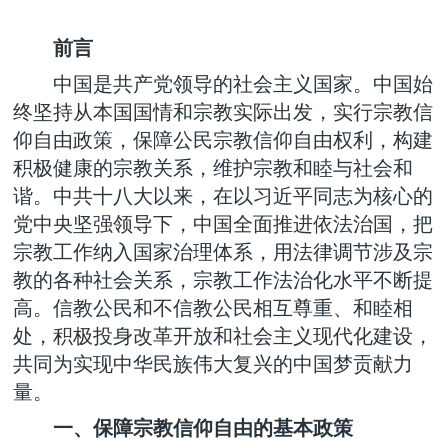
前言
中国是共产党领导的社会主义国家。中国始
终坚持从本国国情和宗教实际出发，实行宗教信
仰自由政策，保障公民宗教信仰自由权利，构建
积极健康的宗教关系，维护宗教和睦与社会和
谐。中共十八大以来，在以习近平同志为核心的
党中央坚强领导下，中国全面推进依法治国，把
宗教工作纳入国家治理体系，用法律调节涉及宗
教的各种社会关系，宗教工作法治化水平不断提
高。信教公民和不信教公民相互尊重、和睦相
处，积极投身改革开放和社会主义现代化建设，
共同为实现中华民族伟大复兴的中国梦贡献力
量。
一、保障宗教信仰自由的基本政策