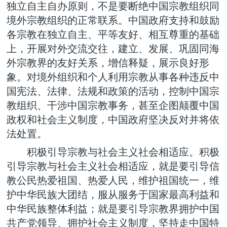
独立自主自办原则，不是要断绝中国宗教组织同
境外宗教组织的正常联系。中国政府支持和鼓励
各宗教在独立自主、平等友好、相互尊重的基础
上，开展对外交流交往，建立、发展、巩固同海
外宗教界的友好关系，增信释疑，展示良好形
象。对境外组织和个人利用宗教从事各种违反中
国宪法、法律、法规和政策的活动，控制中国宗
教组织、干涉中国宗教事务，甚至企图颠覆中国
政权和社会主义制度，中国政府坚决反对并将依
法处置。
积极引导宗教与社会主义社会相适应。积极
引导宗教与社会主义社会相适应，就是要引导信
教公民热爱祖国、热爱人民，维护祖国统一，维
护中华民族大团结，服从服务于国家最高利益和
中华民族整体利益；就是要引导宗教界拥护中国
共产党领导、拥护社会主义制度，坚持走中国特