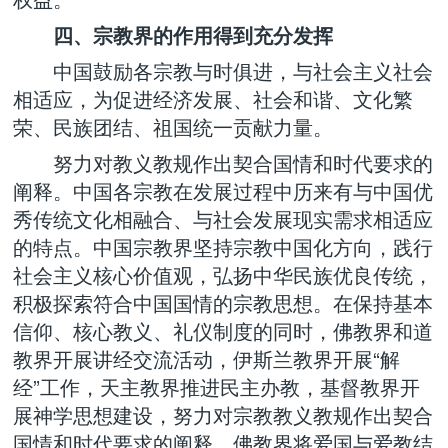
四、宗教界的作用得到充分发挥
中国鼓励各宗教与时俱进，与社会主义社会
相适应，为促进经济发展、社会和谐、文化繁
荣、民族团结、祖国统一贡献力量。
努力对教义教规作出契合国情和时代要求的
阐释。中国各宗教在发展过程中历来有与中国优
秀传统文化相融合、与社会发展现实需求相适应
的特点。中国宗教界坚持宗教中国化方向，践行
社会主义核心价值观，弘扬中华民族优良传统，
积极探索符合中国国情的宗教思想。在保持基本
信仰、核心教义、礼仪制度的同时，佛教界和道
教界开展讲经交流活动，伊斯兰教界开展“解
经”工作，天主教界推进民主办教，基督教界开
展神学思想建设，努力对宗教教义教规作出契合
国情和时代要求的阐释。佛教界将爱国与爱教结