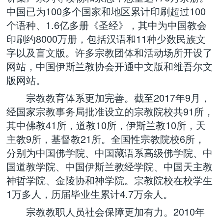
中国已为100多个国家和地区累计印刷超过100
个语种、1.6亿多册《圣经》，其中为中国教会
印刷约8000万册，包括汉语和11种少数民族文
字以及盲文版。许多宗教团体和活动场所开设了
网站，中国伊斯兰教协会开通中文版和维吾尔文
版网站。
宗教教育体系更加完善。截至2017年9月，
经国家宗教事务局批准设立的宗教院校共91所，
其中佛教41所，道教10所，伊斯兰教10所，天
主教9所，基督教21所。全国性宗教院校6所，
分别为中国佛学院、中国藏语系高级佛学院、中
国道教学院、中国伊斯兰教经学院、中国天主教
神哲学院、金陵协和神学院。宗教院校在校学生
1万多人，历届毕业生累计4.7万余人。
宗教教职人员社会保障更加有力。2010年