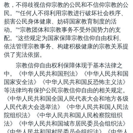
教，不得歧视信仰宗教的公民和不信仰宗教的公
民。”“任何人不得利用宗教进行破坏社会秩序、
损害公民身体健康、妨碍国家教育制度的活
动。”“宗教团体和宗教事务不受外国势力的支
配。”这些规定为国家保障宗教信仰自由权利、
依法管理宗教事务、构建积极健康的宗教关系提
供了宪法依据。
宗教信仰自由权利保障体现于基本法律之
中。《中华人民共和国刑法》《中华人民共和国
国家安全法》《中华人民共和国反恐怖主义法》
等法律均有保护公民宗教信仰自由的相关规定。
《中华人民共和国全国人民代表大会和地方各级
人民代表大会选举法》《中华人民共和国人民法
院组织法》《中华人民共和国人民检察院组织
法》《中华人民共和国城市居民委员会组织法》
《中华人民共和国村民委员会组织法》《中华人