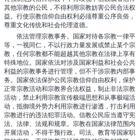
其他宗教的公民，不得利用宗教妨害公民合法权
益。行使宗教信仰自由权利必须尊重公序良俗，
尊重文化传统和社会伦理道德。
依法管理宗教事务。国家对待各宗教一律平
等，一视同仁，不以行政力量发展或禁止某个宗
教，任何宗教都不能超越其他宗教在法律上享有
特殊地位。国家依法对涉及国家利益和社会公共
利益的宗教事务进行管理，但不干涉宗教内部事
务。国家依法保护公民宗教信仰自由权利，保护
正常宗教活动和宗教界合法权益，制止非法宗教
活动，禁止利用宗教宣传极端思想和从事极端活
动，抵御境外势力利用宗教进行渗透，打击利用
宗教进行的违法犯罪活动。信教公民应当遵守宪
法、法律、法规和规章。宗教在国家法律范围内
开展活动，不得干预行政、司法、教育等国家职