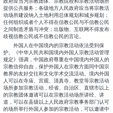
政府应当为宗教团体、宗教院校和宗教活动场所
提供公共服务；各级地方人民政府应当将宗教活
动场所建设纳入土地利用总体规划和城乡规划；
任何组织或者个人不得在信教公民与不信教公民
之间制造矛盾与冲突；出版物、互联网不得发布
歧视信教公民或不信教公民的言论。
外国人在中国境内的宗教活动依法受到保
护。《中华人民共和国境内外国人宗教活动管理
规定》强调，中国政府尊重在中国境内外国人的
宗教信仰自由，保护外国人在宗教方面同中国宗
教界的友好交往和文化学术交流活动。境内外国
人可以在寺庙、宫观、清真寺、教堂等宗教活动
场所参加宗教活动，经省、自治区、直辖市以上
的宗教团体邀请可以在宗教活动场所讲经、讲
道，可以在县级以上人民政府宗教事务部门认可
的场所举行外国人参加的宗教活动，可以邀请中