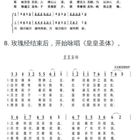
8. 玫瑰经结束后，开始咏唱《皇皇圣体》。