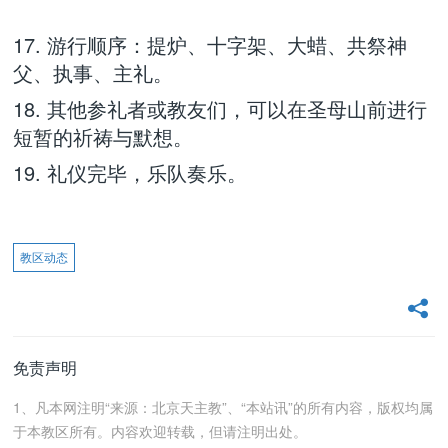
17. 游行顺序：提炉、十字架、大蜡、共祭神
父、执事、主礼。
18. 其他参礼者或教友们，可以在圣母山前进行
短暂的祈祷与默想。
19. 礼仪完毕，乐队奏乐。
教区动态
免责声明
1、凡本网注明“来源：北京天主教”、“本站讯”的所有内容，版权均属
于本教区所有。内容欢迎转载，但请注明出处。