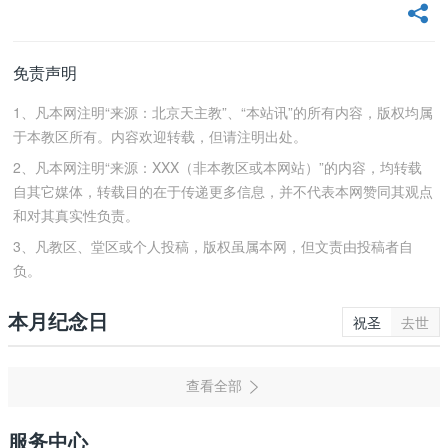
免责声明
1、凡本网注明“来源：北京天主教”、“本站讯”的所有内容，版权均属
于本教区所有。内容欢迎转载，但请注明出处。
2、凡本网注明“来源：XXX（非本教区或本网站）”的内容，均转载
自其它媒体，转载目的在于传递更多信息，并不代表本网赞同其观点
和对其真实性负责。
3、凡教区、堂区或个人投稿，版权虽属本网，但文责由投稿者自
负。
本月纪念日
祝圣
去世
服务中心