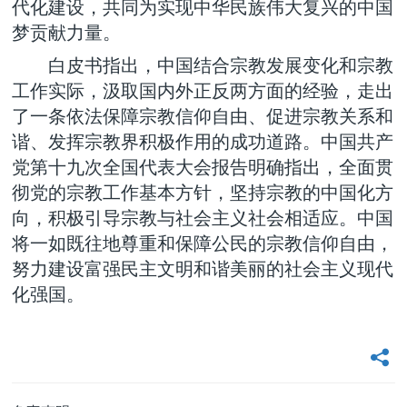
代化建设，共同为实现中华民族伟大复兴的中国
梦贡献力量。
白皮书指出，中国结合宗教发展变化和宗教
工作实际，汲取国内外正反两方面的经验，走出
了一条依法保障宗教信仰自由、促进宗教关系和
谐、发挥宗教界积极作用的成功道路。中国共产
党第十九次全国代表大会报告明确指出，全面贯
彻党的宗教工作基本方针，坚持宗教的中国化方
向，积极引导宗教与社会主义社会相适应。中国
将一如既往地尊重和保障公民的宗教信仰自由，
努力建设富强民主文明和谐美丽的社会主义现代
化强国。