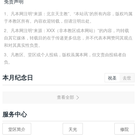
免责声明
1、凡本网注明“来源：北京天主教”、“本站讯”的所有内容，版权均属
于本教区所有。内容欢迎转载，但请注明出处。
2、凡本网注明“来源：XXX（非本教区或本网站）”的内容，均转载
自其它媒体，转载目的在于传递更多信息，并不代表本网赞同其观点
和对其真实性负责。
3、凡教区、堂区或个人投稿，版权虽属本网，但文责由投稿者自
负。
本月纪念日
祝圣
去世
服务中心
堂区简介
天光
修院