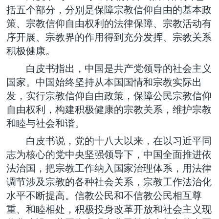
括五个部分，分别是保障宗教信仰自由的基本政
策、宗教信仰自由权利的法律保障、宗教活动有
序开展、宗教界的作用得到充分发挥、宗教关系
积极健康。
白皮书指出，中国是共产党领导的社会主义
国家。中国始终坚持从本国国情和宗教实际出
发，实行宗教信仰自由政策，保障公民宗教信仰
自由权利，构建积极健康的宗教关系，维护宗教
和睦与社会和谐。
白皮书说，党的十八大以来，在以习近平同
志为核心的党中央坚强领导下，中国全面推进依
法治国，把宗教工作纳入国家治理体系，用法律
调节涉及宗教的各种社会关系，宗教工作法治化
水平不断提高。信教公民和不信教公民相互尊
重、和睦相处，积极投身改革开放和社会主义现