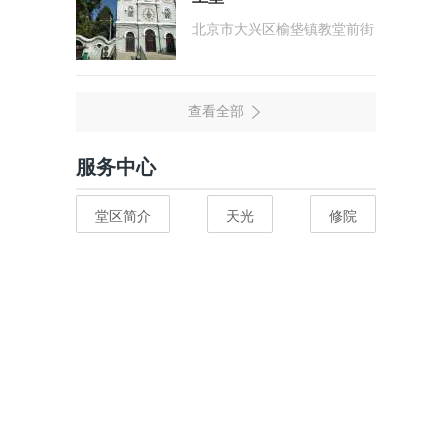
北京市大兴区榆垡镇教堂前街
服务中心
堂区简介
天光
修院