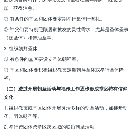
恕，获得治愈。
◎ 有条件的堂区和团体要定期举行集体忏悔礼。
◎ 神父们要特别照顾居家教友的灵性需求，尤其是圣体圣事
（送圣体）和傅油圣事。
3. 组织朝拜圣体
◎ 有条件的堂区要设立圣体朝拜室。
◎ 堂区和团体要积极组织教友定期朝拜圣体或举行圣体降
福。
（二）透过开展朝圣活动与福传工作逐步形成堂区特有信仰
文化
1. 组织教友或堂区团体开展灵活多样的朝圣活动，如徒步朝
圣、团体朝圣等。
2. 举行跨团体跨堂区跨区域的联谊朝圣活动。