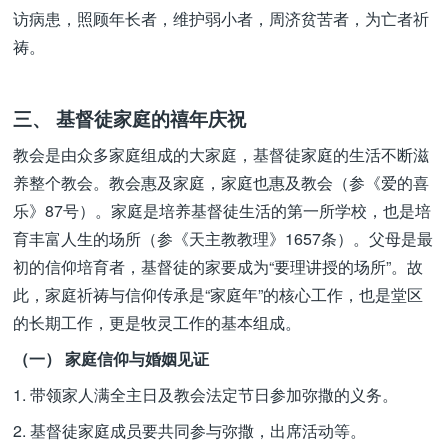
访病患，照顾年长者，维护弱小者，周济贫苦者，为亡者祈
祷。
三、 基督徒家庭的禧年庆祝
教会是由众多家庭组成的大家庭，基督徒家庭的生活不断滋
养整个教会。教会惠及家庭，家庭也惠及教会（参《爱的喜
乐》87号）。家庭是培养基督徒生活的第一所学校，也是培
育丰富人生的场所（参《天主教教理》1657条）。父母是最
初的信仰培育者，基督徒的家要成为“要理讲授的场所”。故
此，家庭祈祷与信仰传承是“家庭年”的核心工作，也是堂区
的长期工作，更是牧灵工作的基本组成。
（一） 家庭信仰与婚姻见证
1. 带领家人满全主日及教会法定节日参加弥撒的义务。
2. 基督徒家庭成员要共同参与弥撒，出席活动等。