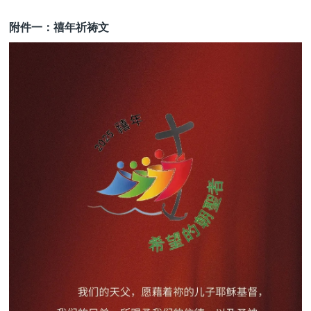
附件一：禧年祈祷文