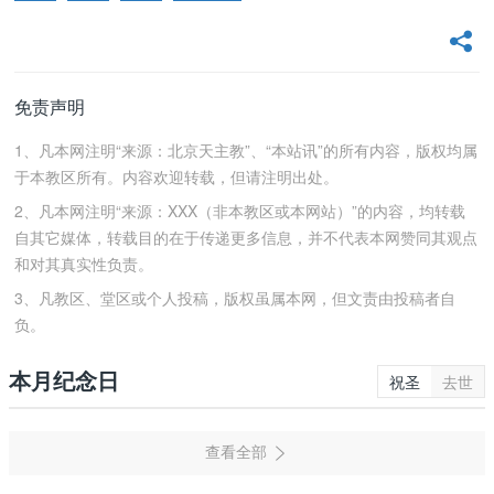
免责声明
1、凡本网注明“来源：北京天主教”、“本站讯”的所有内容，版权均属
于本教区所有。内容欢迎转载，但请注明出处。
2、凡本网注明“来源：XXX（非本教区或本网站）”的内容，均转载
自其它媒体，转载目的在于传递更多信息，并不代表本网赞同其观点
和对其真实性负责。
3、凡教区、堂区或个人投稿，版权虽属本网，但文责由投稿者自
负。
本月纪念日
祝圣
去世