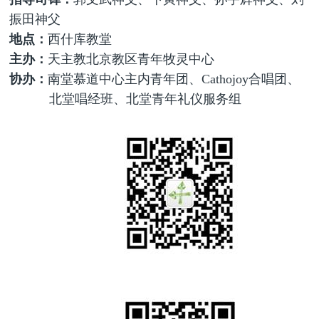
振田神父
地点：
西什库教堂
主办：
天主教北京教区青年牧灵中心
协办：
南堂慕道中心主内青年团、
Cathojoy
合唱团、
北堂唱经班、北堂青年礼仪服务组