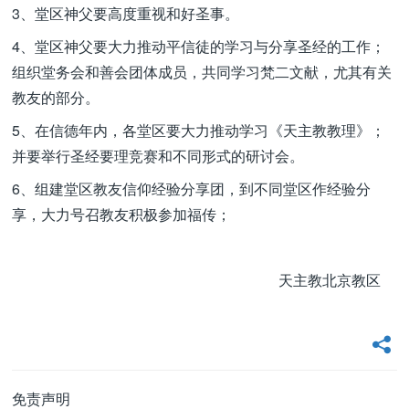
3、堂区神父要高度重视和好圣事。
4、堂区神父要大力推动平信徒的学习与分享圣经的工作；
组织堂务会和善会团体成员，共同学习梵二文献，尤其有关
教友的部分。
5、在信德年内，各堂区要大力推动学习《天主教教理》；
并要举行圣经要理竞赛和不同形式的研讨会。
6、组建堂区教友信仰经验分享团，到不同堂区作经验分
享，大力号召教友积极参加福传；
天主教北京教区
免责声明