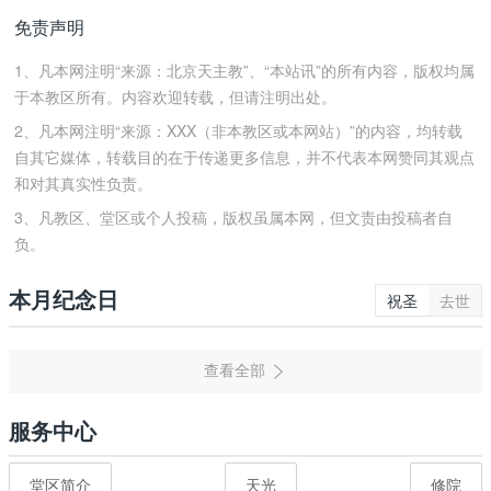
免责声明
1、凡本网注明“来源：北京天主教”、“本站讯”的所有内容，版权均属
于本教区所有。内容欢迎转载，但请注明出处。
2、凡本网注明“来源：XXX（非本教区或本网站）”的内容，均转载
自其它媒体，转载目的在于传递更多信息，并不代表本网赞同其观点
和对其真实性负责。
3、凡教区、堂区或个人投稿，版权虽属本网，但文责由投稿者自
负。
本月纪念日
祝圣
去世
服务中心
堂区简介
天光
修院