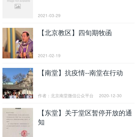
2021-03-29
【北京教区】四旬期牧函
2021-02-19
【南堂】抗疫情--南堂在行动
作者：北京南堂微信公众平台
2020-12-30
【东堂】关于堂区暂停开放的通
知