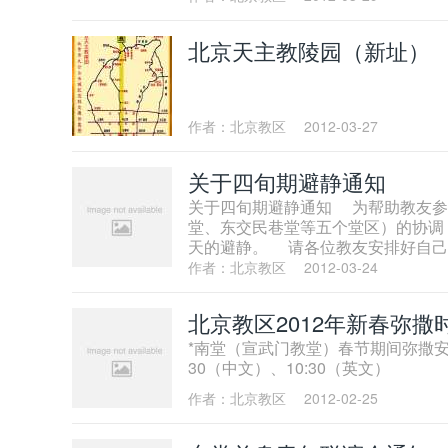
北京天主教陵园（新址）
作者：北京教区
2012-03-27
关于四旬期避静通知
关于四旬期避静通知 为帮助教友参
堂、东交民巷堂等五个堂区）的协调，
天的避静。 请各位教友安排好自己
作者：北京教区
2012-03-24
北京教区2012年新春弥
*南堂（宣武门教堂）春节期间弥撒安排:
30（中文）、10:30（英文） 
作者：北京教区
2012-02-25