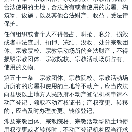
合法使用的土地，合法所有或者使用的房屋、构
筑物、设施，以及其他合法财产、收益，受法律
保护。
任何组织或者个人不得侵占、哄抢、私分、损毁
或者非法查封、扣押、冻结、没收、处分宗教团
体、宗教院校、宗教活动场所的合法财产，不得
损毁宗教团体、宗教院校、宗教活动场所占有、
使用的文物。
第五十一条 宗教团体、宗教院校、宗教活动场
所所有的房屋和使用的土地等不动产，应当依法
向县级以上地方人民政府不动产登记机构申请不
动产登记，领取不动产权证书；产权变更、转移
的，应当及时办理变更、转移登记。
涉及宗教团体、宗教院校、宗教活动场所土地使
用权变更或者转移时，不动产登记机构应当征求