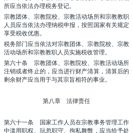
所应当依法办理税务登记。
宗教团体、宗教院校、宗教活动场所和宗教教职
人员应当依法办理纳税申报，按照国家有关规定
享受税收优惠。
税务部门应当依法对宗教团体、宗教院校、宗教
活动场所和宗教教职人员实施税收管理。
第六十条 宗教团体、宗教院校、宗教活动场所
注销或者终止的，应当进行财产清算，清算后的
剩余财产应当用于与其宗旨相符的事业。
第八章 法律责任
第六十一条 国家工作人员在宗教事务管理工作
中滥用职权、玩忽职守、徇私舞弊，应当给予处