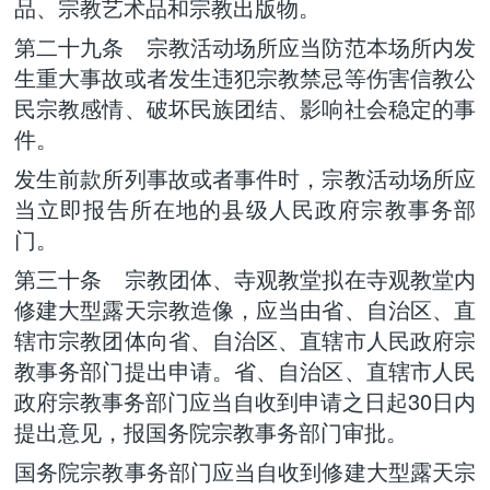
品、宗教艺术品和宗教出版物。
第二十九条 宗教活动场所应当防范本场所内发
生重大事故或者发生违犯宗教禁忌等伤害信教公
民宗教感情、破坏民族团结、影响社会稳定的事
件。
发生前款所列事故或者事件时，宗教活动场所应
当立即报告所在地的县级人民政府宗教事务部
门。
第三十条 宗教团体、寺观教堂拟在寺观教堂内
修建大型露天宗教造像，应当由省、自治区、直
辖市宗教团体向省、自治区、直辖市人民政府宗
教事务部门提出申请。省、自治区、直辖市人民
政府宗教事务部门应当自收到申请之日起30日内
提出意见，报国务院宗教事务部门审批。
国务院宗教事务部门应当自收到修建大型露天宗