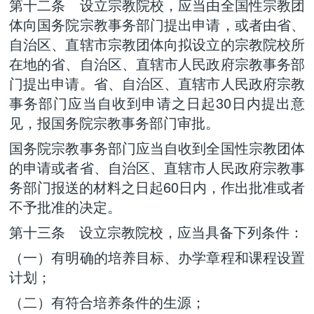
第十二条 设立宗教院校，应当由全国性宗教团
体向国务院宗教事务部门提出申请，或者由省、
自治区、直辖市宗教团体向拟设立的宗教院校所
在地的省、自治区、直辖市人民政府宗教事务部
门提出申请。省、自治区、直辖市人民政府宗教
事务部门应当自收到申请之日起30日内提出意
见，报国务院宗教事务部门审批。
国务院宗教事务部门应当自收到全国性宗教团体
的申请或者省、自治区、直辖市人民政府宗教事
务部门报送的材料之日起60日内，作出批准或者
不予批准的决定。
第十三条 设立宗教院校，应当具备下列条件：
（一）有明确的培养目标、办学章程和课程设置
计划；
（二）有符合培养条件的生源；