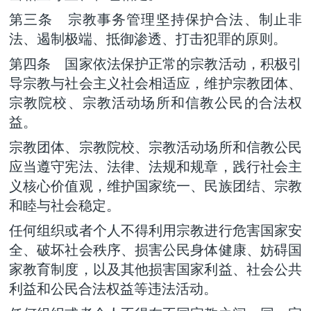
第三条 宗教事务管理坚持保护合法、制止非
法、遏制极端、抵御渗透、打击犯罪的原则。
第四条 国家依法保护正常的宗教活动，积极引
导宗教与社会主义社会相适应，维护宗教团体、
宗教院校、宗教活动场所和信教公民的合法权
益。
宗教团体、宗教院校、宗教活动场所和信教公民
应当遵守宪法、法律、法规和规章，践行社会主
义核心价值观，维护国家统一、民族团结、宗教
和睦与社会稳定。
任何组织或者个人不得利用宗教进行危害国家安
全、破坏社会秩序、损害公民身体健康、妨碍国
家教育制度，以及其他损害国家利益、社会公共
利益和公民合法权益等违法活动。