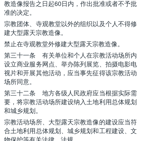
教造像报告之日起60日内，作出批准或者不予批
准的决定。
宗教团体、寺观教堂以外的组织以及个人不得修
建大型露天宗教造像。
禁止在寺观教堂外修建大型露天宗教造像。
第三十一条 有关单位和个人在宗教活动场所内
设立商业服务网点、举办陈列展览、拍摄电影电
视片和开展其他活动，应当事先征得该宗教活动
场所同意。
第三十二条 地方各级人民政府应当根据实际需
要，将宗教活动场所建设纳入土地利用总体规划
和城乡规划。
宗教活动场所、大型露天宗教造像的建设应当符
合土地利用总体规划、城乡规划和工程建设、文
物保护等有关法律、法规。