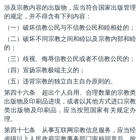
涉及宗教内容的出版物，应当符合国家出版管理
的规定，并不得含有下列内容：
（一）破坏信教公民与不信教公民和睦相处的；
（二）破坏不同宗教之间和睦以及宗教内部和睦
的；
（三）歧视、侮辱信教公民或者不信教公民的；
（四）宣扬宗教极端主义的；
（五）违背宗教的独立自主自办原则的。
第四十六条 超出个人自用、合理数量的宗教类
出版物及印刷品进境，或者以其他方式进口宗教
类出版物及印刷品，应当按照国家有关规定办
理。
第四十七条 从事互联网宗教信息服务，应当经
省级以上人民政府宗教事务部门审核同意后，按