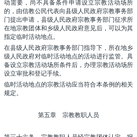
动需要，尚不具备条件申请设立宗教活动场所
的，由信教公民代表向县级人民政府宗教事务部
门提出申请，县级人民政府宗教事务部门征求所
在地宗教团体和乡级人民政府意见后，可以为其
指定临时活动地点。
在县级人民政府宗教事务部门指导下，所在地乡
级人民政府对临时活动地点的活动进行监管。具
备设立宗教活动场所条件后，办理宗教活动场所
设立审批和登记手续。
临时活动地点的宗教活动应当符合本条例的相关
规定。
第五章 宗教教职人员
第三十六条 宗教教职人员经宗教团体认定，报