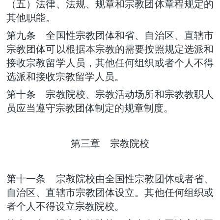
（五）法律、法规、规章和宗教团体章程规定的
其他职能。
第九条 全国性宗教团体和省、自治区、直辖市
宗教团体可以根据本宗教的需要按照规定选派和
接收宗教留学人员，其他任何组织或者个人不得
选派和接收宗教留学人员。
第十条 宗教院校、宗教活动场所和宗教教职人
员应当遵守宗教团体制定的规章制度。
第三章 宗教院校
第十一条 宗教院校由全国性宗教团体或者省、
自治区、直辖市宗教团体设立。其他任何组织或
者个人不得设立宗教院校。