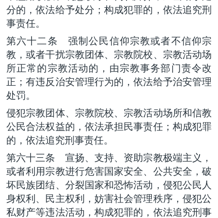
分的，依法给予处分；构成犯罪的，依法追究刑
事责任。
第六十二条 强制公民信仰宗教或者不信仰宗
教，或者干扰宗教团体、宗教院校、宗教活动场
所正常的宗教活动的，由宗教事务部门责令改
正；有违反治安管理行为的，依法给予治安管理
处罚。
侵犯宗教团体、宗教院校、宗教活动场所和信教
公民合法权益的，依法承担民事责任；构成犯罪
的，依法追究刑事责任。
第六十三条 宣扬、支持、资助宗教极端主义，
或者利用宗教进行危害国家安全、公共安全，破
坏民族团结、分裂国家和恐怖活动，侵犯公民人
身权利、民主权利，妨害社会管理秩序，侵犯公
私财产等违法活动，构成犯罪的，依法追究刑事