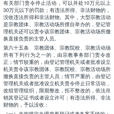
有关部门责令停止活动，可以并处10万元以上
30万元以下的罚款；有违法所得、非法财物的，
没收违法所得和非法财物。其中，大型宗教活动
是宗教团体、宗教活动场所擅自举办的，登记管
理机关还可以责令该宗教团体、宗教活动场所撤
换直接负责的主管人员。
第六十五条 宗教团体、宗教院校、宗教活动场
所有下列行为之一的，由宗教事务部门责令改
正；情节较重的，由登记管理机关或者批准设立
机关责令该宗教团体、宗教院校、宗教活动场所
撤换直接负责的主管人员；情节严重的，由登记
管理机关或者批准设立机关责令停止日常活动，
改组管理组织，限期整改，拒不整改的，依法吊
销其登记证书或者设立许可；有违法所得、非法
财物的，予以没收：
（一）未按规定办理变更登记或者备案手续的；