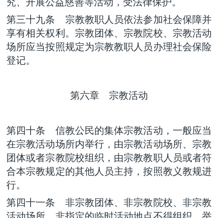
究、开展公益慈善等活动，受法律保护。
第三十九条 宗教教职人员依法参加社会保障并
享有相关权利。宗教团体、宗教院校、宗教活动
场所应当按照规定为宗教教职人员办理社会保险
登记。
第六章 宗教活动
第四十条 信教公民的集体宗教活动，一般应当
在宗教活动场所内举行，由宗教活动场所、宗教
团体或者宗教院校组织，由宗教教职人员或者符
合本宗教规定的其他人员主持，按照教义教规进
行。
第四十一条 非宗教团体、非宗教院校、非宗教
活动场所、非指定的临时活动地点不得组织、举