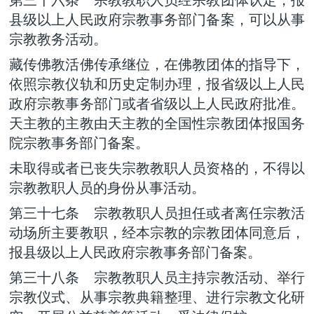
县级以上人民政府宗教事务部门备案，可以从事
宗教教务活动。
藏传佛教活佛传承继位，在佛教团体的指导下，
依照宗教仪轨和历史定制办理，报省级以上人民
政府宗教事务部门或者省级以上人民政府批准。
天主教的主教由天主教的全国性宗教团体报国务
院宗教事务部门备案。
未取得或者已丧失宗教教职人员资格的，不得以
宗教教职人员的身份从事活动。
第三十七条 宗教教职人员担任或者离任宗教活
动场所主要教职，经本宗教的宗教团体同意后，
报县级以上人民政府宗教事务部门备案。
第三十八条 宗教教职人员主持宗教活动、举行
宗教仪式、从事宗教典籍整理、进行宗教文化研