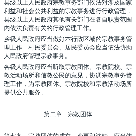
县级以上人民政府宗教事务部门依法对涉及国家
利益和社会公共利益的宗教事务进行行政管理，
县级以上人民政府其他有关部门在各自职责范围
内依法负责有关的行政管理工作。
乡级人民政府应当做好本行政区域的宗教事务管
理工作。村民委员会、居民委员会应当依法协助
人民政府管理宗教事务。
各级人民政府应当听取宗教团体、宗教院校、宗
教活动场所和信教公民的意见，协调宗教事务管
理工作，为宗教团体、宗教院校和宗教活动场所
提供公共服务。
第二章 宗教团体
第七条 宗教团体的成立、变更和注销，应当依