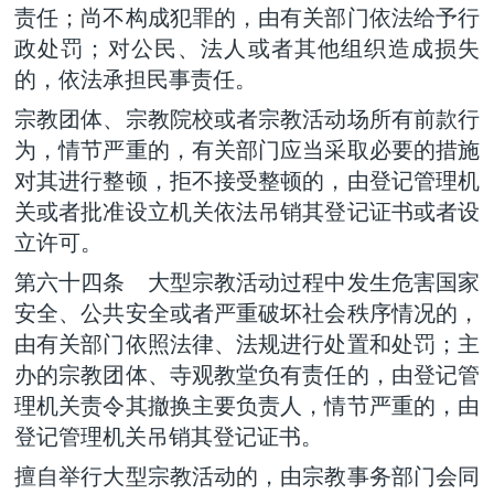
责任；尚不构成犯罪的，由有关部门依法给予行
政处罚；对公民、法人或者其他组织造成损失
的，依法承担民事责任。
宗教团体、宗教院校或者宗教活动场所有前款行
为，情节严重的，有关部门应当采取必要的措施
对其进行整顿，拒不接受整顿的，由登记管理机
关或者批准设立机关依法吊销其登记证书或者设
立许可。
第六十四条 大型宗教活动过程中发生危害国家
安全、公共安全或者严重破坏社会秩序情况的，
由有关部门依照法律、法规进行处置和处罚；主
办的宗教团体、寺观教堂负有责任的，由登记管
理机关责令其撤换主要负责人，情节严重的，由
登记管理机关吊销其登记证书。
擅自举行大型宗教活动的，由宗教事务部门会同