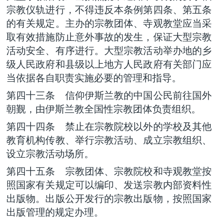
宗教仪轨进行，不得违反本条例第四条、第五条
的有关规定。主办的宗教团体、寺观教堂应当采
取有效措施防止意外事故的发生，保证大型宗教
活动安全、有序进行。大型宗教活动举办地的乡
级人民政府和县级以上地方人民政府有关部门应
当依据各自职责实施必要的管理和指导。
第四十三条 信仰伊斯兰教的中国公民前往国外
朝觐，由伊斯兰教全国性宗教团体负责组织。
第四十四条 禁止在宗教院校以外的学校及其他
教育机构传教、举行宗教活动、成立宗教组织、
设立宗教活动场所。
第四十五条 宗教团体、宗教院校和寺观教堂按
照国家有关规定可以编印、发送宗教内部资料性
出版物。出版公开发行的宗教出版物，按照国家
出版管理的规定办理。