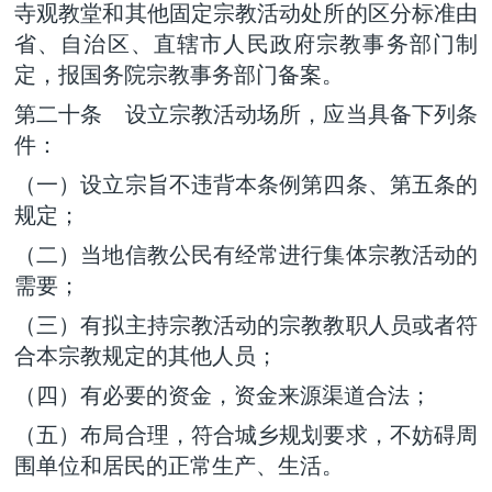
寺观教堂和其他固定宗教活动处所的区分标准由
省、自治区、直辖市人民政府宗教事务部门制
定，报国务院宗教事务部门备案。
第二十条 设立宗教活动场所，应当具备下列条
件：
（一）设立宗旨不违背本条例第四条、第五条的
规定；
（二）当地信教公民有经常进行集体宗教活动的
需要；
（三）有拟主持宗教活动的宗教教职人员或者符
合本宗教规定的其他人员；
（四）有必要的资金，资金来源渠道合法；
（五）布局合理，符合城乡规划要求，不妨碍周
围单位和居民的正常生产、生活。