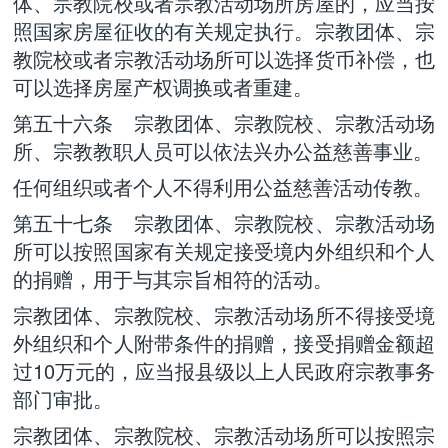
体、宗教院校或者宗教活动场所房屋的，应当按
照国家房屋征收的有关规定执行。宗教团体、宗
教院校或者宗教活动场所可以选择货币补偿，也
可以选择房屋产权调换或者重建。
第五十六条 宗教团体、宗教院校、宗教活动场
所、宗教教职人员可以依法兴办公益慈善事业。
任何组织或者个人不得利用公益慈善活动传教。
第五十七条 宗教团体、宗教院校、宗教活动场
所可以按照国家有关规定接受境内外组织和个人
的捐赠，用于与其宗旨相符的活动。
宗教团体、宗教院校、宗教活动场所不得接受境
外组织和个人附带条件的捐赠，接受捐赠金额超
过10万元的，应当报县级以上人民政府宗教事务
部门审批。
宗教团体、宗教院校、宗教活动场所可以按照宗