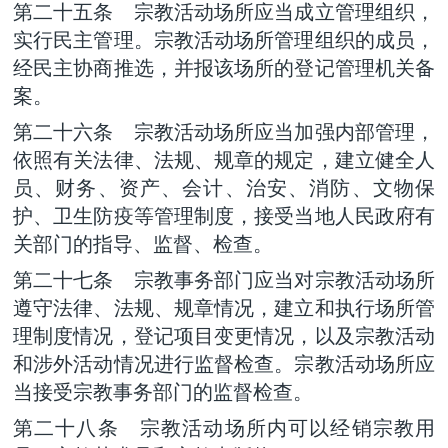
第二十五条 宗教活动场所应当成立管理组织，
实行民主管理。宗教活动场所管理组织的成员，
经民主协商推选，并报该场所的登记管理机关备
案。
第二十六条 宗教活动场所应当加强内部管理，
依照有关法律、法规、规章的规定，建立健全人
员、财务、资产、会计、治安、消防、文物保
护、卫生防疫等管理制度，接受当地人民政府有
关部门的指导、监督、检查。
第二十七条 宗教事务部门应当对宗教活动场所
遵守法律、法规、规章情况，建立和执行场所管
理制度情况，登记项目变更情况，以及宗教活动
和涉外活动情况进行监督检查。宗教活动场所应
当接受宗教事务部门的监督检查。
第二十八条 宗教活动场所内可以经销宗教用