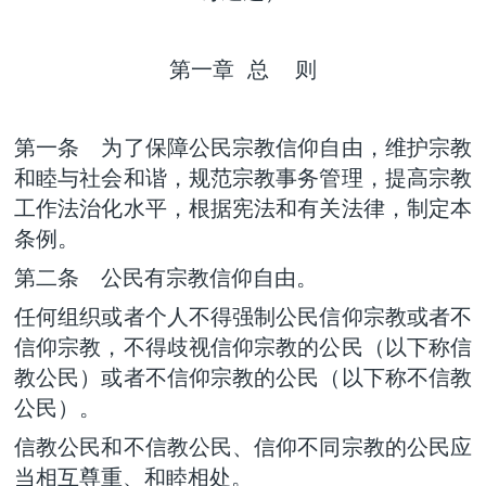
第一章 总 则
第一条 为了保障公民宗教信仰自由，维护宗教
和睦与社会和谐，规范宗教事务管理，提高宗教
工作法治化水平，根据宪法和有关法律，制定本
条例。
第二条 公民有宗教信仰自由。
任何组织或者个人不得强制公民信仰宗教或者不
信仰宗教，不得歧视信仰宗教的公民（以下称信
教公民）或者不信仰宗教的公民（以下称不信教
公民）。
信教公民和不信教公民、信仰不同宗教的公民应
当相互尊重、和睦相处。