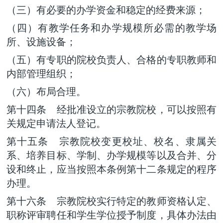
（三）有必要的办学资金和稳定的经费来源；
（四）有教学任务和办学规模所必需的教学场
所、设施设备；
（五）有专职的院校负责人、合格的专职教师和
内部管理组织；
（六）布局合理。
第十四条 经批准设立的宗教院校，可以按照有
关规定申请法人登记。
第十五条 宗教院校变更校址、校名、隶属关
系、培养目标、学制、办学规模等以及合并、分
设和终止，应当按照本条例第十二条规定的程序
办理。
第十六条 宗教院校实行特定的教师资格认定、
职称评审聘任和学生学位授予制度，具体办法由