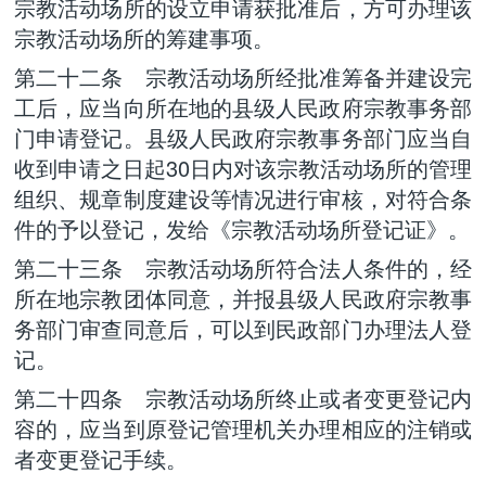
宗教活动场所的设立申请获批准后，方可办理该
宗教活动场所的筹建事项。
第二十二条 宗教活动场所经批准筹备并建设完
工后，应当向所在地的县级人民政府宗教事务部
门申请登记。县级人民政府宗教事务部门应当自
收到申请之日起30日内对该宗教活动场所的管理
组织、规章制度建设等情况进行审核，对符合条
件的予以登记，发给《宗教活动场所登记证》。
第二十三条 宗教活动场所符合法人条件的，经
所在地宗教团体同意，并报县级人民政府宗教事
务部门审查同意后，可以到民政部门办理法人登
记。
第二十四条 宗教活动场所终止或者变更登记内
容的，应当到原登记管理机关办理相应的注销或
者变更登记手续。