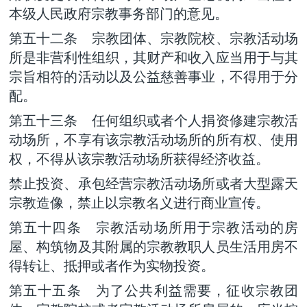
本级人民政府宗教事务部门的意见。
第五十二条 宗教团体、宗教院校、宗教活动场
所是非营利性组织，其财产和收入应当用于与其
宗旨相符的活动以及公益慈善事业，不得用于分
配。
第五十三条 任何组织或者个人捐资修建宗教活
动场所，不享有该宗教活动场所的所有权、使用
权，不得从该宗教活动场所获得经济收益。
禁止投资、承包经营宗教活动场所或者大型露天
宗教造像，禁止以宗教名义进行商业宣传。
第五十四条 宗教活动场所用于宗教活动的房
屋、构筑物及其附属的宗教教职人员生活用房不
得转让、抵押或者作为实物投资。
第五十五条 为了公共利益需要，征收宗教团