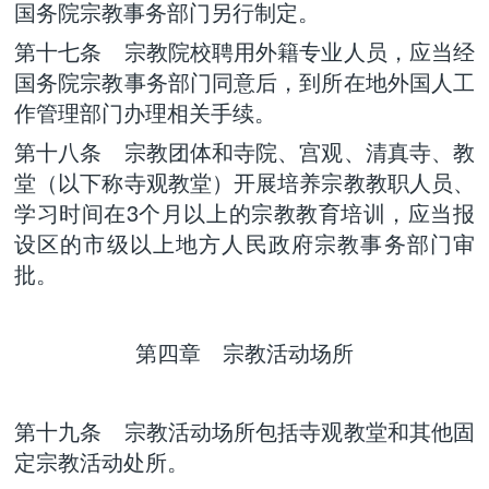
国务院宗教事务部门另行制定。
第十七条 宗教院校聘用外籍专业人员，应当经
国务院宗教事务部门同意后，到所在地外国人工
作管理部门办理相关手续。
第十八条 宗教团体和寺院、宫观、清真寺、教
堂（以下称寺观教堂）开展培养宗教教职人员、
学习时间在3个月以上的宗教教育培训，应当报
设区的市级以上地方人民政府宗教事务部门审
批。
第四章 宗教活动场所
第十九条 宗教活动场所包括寺观教堂和其他固
定宗教活动处所。