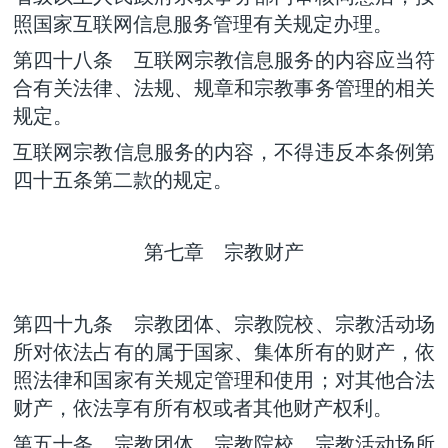
照国家互联网信息服务管理有关规定办理。
第四十八条 互联网宗教信息服务的内容应当符
合有关法律、法规、规章和宗教事务管理的相关
规定。
互联网宗教信息服务的内容，不得违反本条例第
四十五条第二款的规定。
第七章 宗教财产
第四十九条 宗教团体、宗教院校、宗教活动场
所对依法占有的属于国家、集体所有的财产，依
照法律和国家有关规定管理和使用；对其他合法
财产，依法享有所有权或者其他财产权利。
第五十条 宗教团体、宗教院校、宗教活动场所