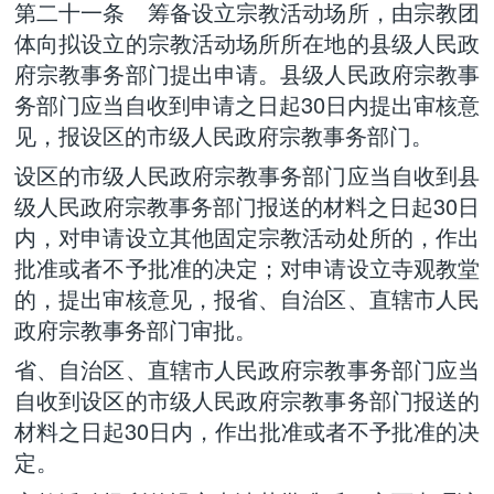
第二十一条 筹备设立宗教活动场所，由宗教团
体向拟设立的宗教活动场所所在地的县级人民政
府宗教事务部门提出申请。县级人民政府宗教事
务部门应当自收到申请之日起30日内提出审核意
见，报设区的市级人民政府宗教事务部门。
设区的市级人民政府宗教事务部门应当自收到县
级人民政府宗教事务部门报送的材料之日起30日
内，对申请设立其他固定宗教活动处所的，作出
批准或者不予批准的决定；对申请设立寺观教堂
的，提出审核意见，报省、自治区、直辖市人民
政府宗教事务部门审批。
省、自治区、直辖市人民政府宗教事务部门应当
自收到设区的市级人民政府宗教事务部门报送的
材料之日起30日内，作出批准或者不予批准的决
定。