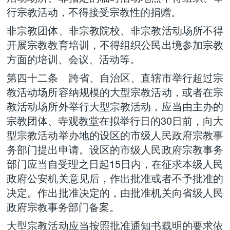
行宗教活动，不得接受宗教性的捐赠。
非宗教团体、非宗教院校、非宗教活动场所不得
开展宗教教育培训，不得组织公民出境参加宗教
方面的培训、会议、活动等。
第四十二条 跨省、自治区、直辖市举行超过宗
教活动场所容纳规模的大型宗教活动，或者在宗
教活动场所外举行大型宗教活动，应当由主办的
宗教团体、寺观教堂在拟举行日的30日前，向大
型宗教活动举办地的设区的市级人民政府宗教事
务部门提出申请。设区的市级人民政府宗教事务
部门应当自受理之日起15日内，在征求本级人民
政府公安机关意见后，作出批准或者不予批准的
决定。作出批准决定的，由批准机关向省级人民
政府宗教事务部门备案。
大型宗教活动应当按照批准通知书载明的要求依