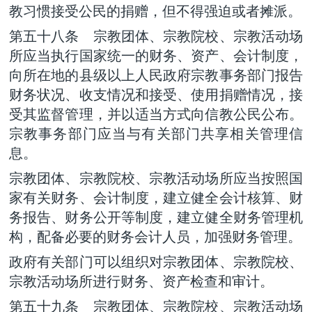
教习惯接受公民的捐赠，但不得强迫或者摊派。
第五十八条 宗教团体、宗教院校、宗教活动场
所应当执行国家统一的财务、资产、会计制度，
向所在地的县级以上人民政府宗教事务部门报告
财务状况、收支情况和接受、使用捐赠情况，接
受其监督管理，并以适当方式向信教公民公布。
宗教事务部门应当与有关部门共享相关管理信
息。
宗教团体、宗教院校、宗教活动场所应当按照国
家有关财务、会计制度，建立健全会计核算、财
务报告、财务公开等制度，建立健全财务管理机
构，配备必要的财务会计人员，加强财务管理。
政府有关部门可以组织对宗教团体、宗教院校、
宗教活动场所进行财务、资产检查和审计。
第五十九条 宗教团体、宗教院校、宗教活动场