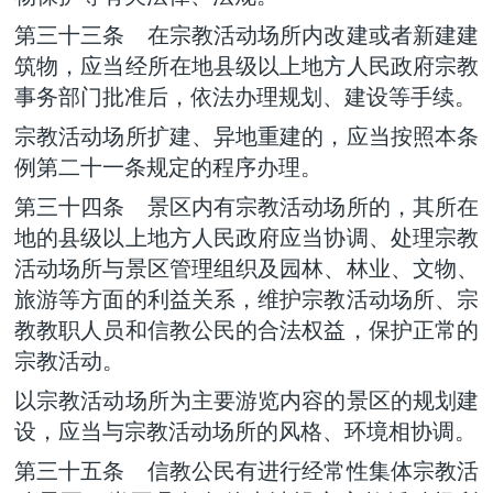
第三十三条 在宗教活动场所内改建或者新建建
筑物，应当经所在地县级以上地方人民政府宗教
事务部门批准后，依法办理规划、建设等手续。
宗教活动场所扩建、异地重建的，应当按照本条
例第二十一条规定的程序办理。
第三十四条 景区内有宗教活动场所的，其所在
地的县级以上地方人民政府应当协调、处理宗教
活动场所与景区管理组织及园林、林业、文物、
旅游等方面的利益关系，维护宗教活动场所、宗
教教职人员和信教公民的合法权益，保护正常的
宗教活动。
以宗教活动场所为主要游览内容的景区的规划建
设，应当与宗教活动场所的风格、环境相协调。
第三十五条 信教公民有进行经常性集体宗教活