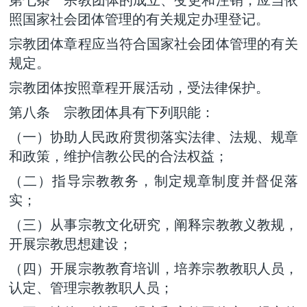
照国家社会团体管理的有关规定办理登记。
宗教团体章程应当符合国家社会团体管理的有关
规定。
宗教团体按照章程开展活动，受法律保护。
第八条 宗教团体具有下列职能：
（一）协助人民政府贯彻落实法律、法规、规章
和政策，维护信教公民的合法权益；
（二）指导宗教教务，制定规章制度并督促落
实；
（三）从事宗教文化研究，阐释宗教教义教规，
开展宗教思想建设；
（四）开展宗教教育培训，培养宗教教职人员，
认定、管理宗教教职人员；