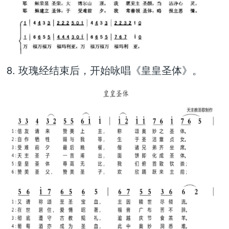
8. 玫瑰经结束后，开始咏唱《皇皇圣体》。