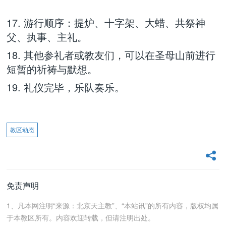
17. 游行顺序：提炉、十字架、大蜡、共祭神
父、执事、主礼。
18. 其他参礼者或教友们，可以在圣母山前进行
短暂的祈祷与默想。
19. 礼仪完毕，乐队奏乐。
教区动态
免责声明
1、凡本网注明“来源：北京天主教”、“本站讯”的所有内容，版权均属
于本教区所有。内容欢迎转载，但请注明出处。