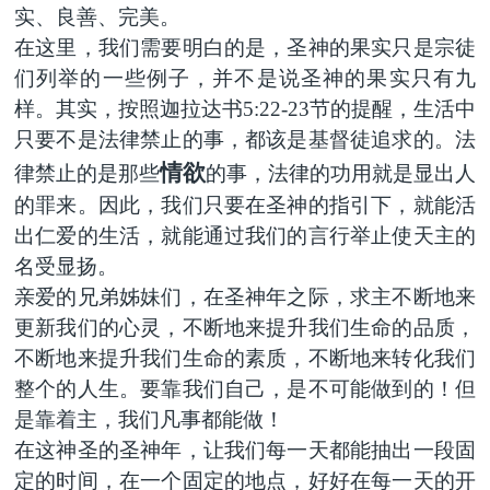
实、良善、完美。
在这里，我们需要明白的是，圣神的果实只是宗徒
们列举的一些例子，并不是说圣神的果实只有九
样。其实，按照迦拉达书5:22-23节的提醒，生活中
只要不是法律禁止的事，都该是基督徒追求的。法
情欲
律禁止的是那些
的事，法律的功用就是显出人
的罪来。因此，我们只要在圣神的指引下，就能活
出仁爱的生活，就能通过我们的言行举止使天主的
名受显扬。
亲爱的兄弟姊妹们，在圣神年之际，求主不断地来
更新我们的心灵，不断地来提升我们生命的品质，
不断地来提升我们生命的素质，不断地来转化我们
整个的人生。要靠我们自己，是不可能做到的！但
是靠着主，我们凡事都能做！
在这神圣的圣神年，让我们每一天都能抽出一段固
定的时间，在一个固定的地点，好好在每一天的开