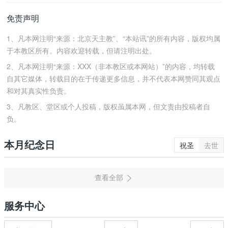
免责声明
1、凡本网注明“来源：北京天主教”、“本站讯”的所有内容，版权均属
于本教区所有。内容欢迎转载，但请注明出处。
2、凡本网注明“来源：XXX（非本教区或本网站）”的内容，均转载
自其它媒体，转载目的在于传递更多信息，并不代表本网赞同其观点
和对其真实性负责。
3、凡教区、堂区或个人投稿，版权虽属本网，但文责由投稿者自
负。
本月纪念日
祝圣
去世
服务中心