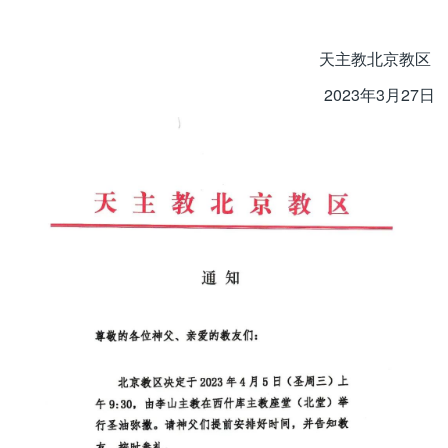
天主教北京教区
2023年3月27日