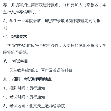
荐，并填写招生简历表进行报名。（如要加入北京教区，本
堂神父推荐信即可。）
2、学生一经本院录取，即携带录取通知书按规定时间报
到。
七、纪律要求
学员在报名时应符合招生条件，入学后如发现不符者，学
院将给予辞退。
八 、考试科目
天主教基础知识、写作及英语等科目。
九 、报到、考试时间和地点
1、报到时间：另行通知
2、考试时间：另行通知
3、
考试地点：北京天主教神哲学院