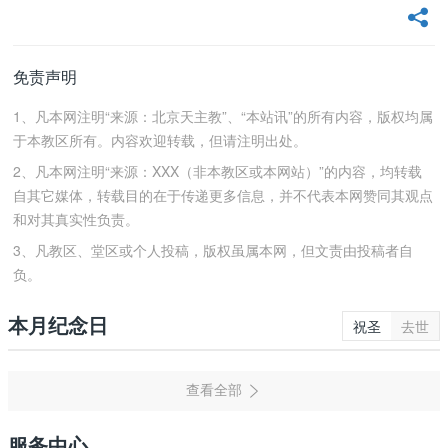
免责声明
1、凡本网注明“来源：北京天主教”、“本站讯”的所有内容，版权均属
于本教区所有。内容欢迎转载，但请注明出处。
2、凡本网注明“来源：XXX（非本教区或本网站）”的内容，均转载
自其它媒体，转载目的在于传递更多信息，并不代表本网赞同其观点
和对其真实性负责。
3、凡教区、堂区或个人投稿，版权虽属本网，但文责由投稿者自
负。
本月纪念日
祝圣
去世
服务中心